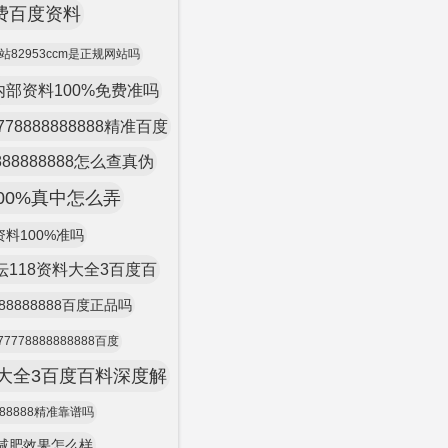
免费百度资料
站82953ccm是正规网站吗
内部资料100%免费准吗
778888888888精准百度
7888888888怎么查真伪
00%真中怎么弄
料100%准吗
论坛118资料大全3百度百
788888888百度正品吗
77778888888888百度
料大全3百度百料深度解
8888888精准靠谱吗
精准减肥效果怎么样