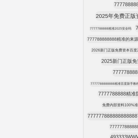
777788
2025年免费正
7777788888精准2025安全吗
777788888888精准的来
2026新门正版免费资本百度2
2025新门正版
7777788
7777788888888精准百度新手教
7777788888
免费内部资料100%
777777888888888
777777888
493333