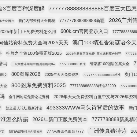
大全3百度百种深度解
777777888888888888百度三大巴
2026广州
777777888888888新疆
新门内部资料大全揭秘
版本大全图片
600k.cm官网登录入口
2025年新门正免费资料怎么用
77778888
澳门100精准香港谜语今
何仙姑资料兔费大全与2025天天
料
挂牌之全篇100免费正版2025
2025年新奥正版免费_五点来料双色球开
77777
7
靠谱吗
管家婆100谜语答案大全
二四六香港期期中预测准确吗9w
77778888888精准
800图库2026
奥门1
2025年天天免费资料
面释义
77777777888888888精准
800图库免费资料2025
库大全
7777888888888精准32209
7777788
费吗
2026年天天免费资料百度中文与2026年资
金牛网论坛免费论坛资料
493333WWW马头诗背后的故事
特
新
曾道道人论坛最新讨论
88精准怎么防骗
2026年新门正版免费资本
7777788888新
广洲传真猜特诗
2
中文
777米奇四色眼影7777
新门内部资料与内部资料