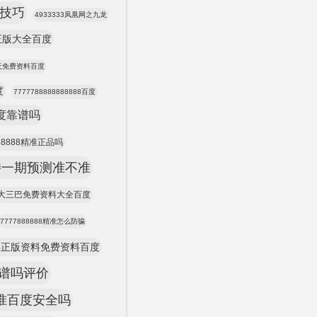
骗技巧
4933333凤凰网之九龙
正版大全百度
年天免费资料百度
度
7777788888888888百度
8百度靠谱吗
888888精准正品吗
特一期预测准不准
大三巴免费资料大全百度
7777888888精准怎么防骗
6年正版资料免费资料百度
8靠谱吗评价
8精准百度安全吗