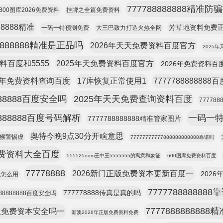
777788888888精准防
800图库2026免费资料
挂牌之全篇免费资料
88888精准
芳草地资料免费
一码一特预测免费
大三巴致力打造火热全网
88888888精准是正品吗
2026年天天免费资料百度官方
2025
料百度和5555
2025年天免费资料百度官方
2026年免费资料百
6全年免费资料查询百度
17库恢复正常使用1
777778888888
888888百度安全吗
2025年天天免费查询资料百度
77778
88888888百度号码解析
一码一
7777788888888精准管家图片
奥特今晚9点30分开啥意思
本猴警惕虚
77777777777888888888888靠谱吗
免费资料大全百度
555525oom王中王5555555的寓意和象征
600图库免费资料百度
77778888
2026新门正版免费资本更新百度一
202
百度怎么用
777778888888
777778888传真是真的吗
888888888百度安全吗
777788888888
正版免费资本安全吗一
新澳2026年正版免费资料免费