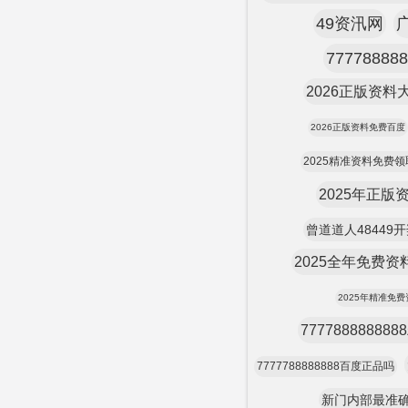
49资汛网
7777888
2026正版资
2026正版资料免费百度
2025精准资料免费领
2025年正
曾道道人48449
2025全年免费
2025年精准免
7777888888
7777788888888百度正品吗
新门内部最准