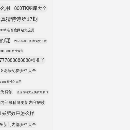
怎么用
800TK图库大全
传真猜特诗第17期
88888精准百度网站怎么用
天的谜
2025年800图库免费下载
88888888精准解密
777888888888精准丫
18论坛免费资料大全
888888精准怎么用
料免费领
曾道资料大全免费最精准
门内部最精确更新内容解读
奥精准减肥效果怎么样
026新门内部资料大全