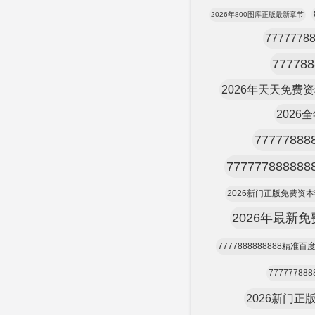
2026年800图库正版最新章节
7777778
7777
2026年天天免费资
202
7777788
7777778888
2026新门正版免费资
2026年最新
7777888888888精准
77777788
2026新门