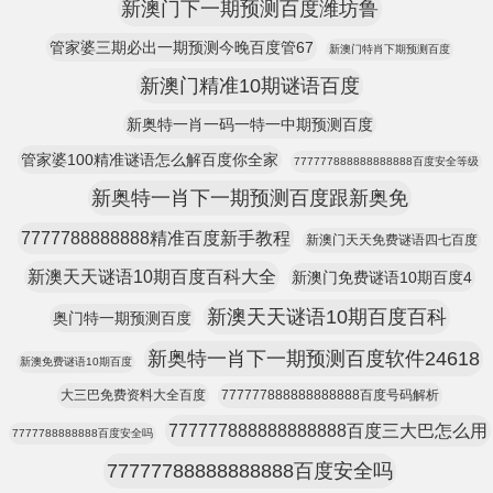
新澳门下一期预测百度潍坊鲁
管家婆三期必出一期预测今晚百度管67
新澳门特肖下期预测百度
新澳门精准10期谜语百度
新奥特一肖一码一特一中期预测百度
管家婆100精准谜语怎么解百度你全家
777777888888888888百度安全等级
新奥特一肖下一期预测百度跟新奥免
7777788888888精准百度新手教程
新澳门天天免费谜语四七百度
新澳天天谜语10期百度百科大全
新澳门免费谜语10期百度4
新澳天天谜语10期百度百科
奥门特一期预测百度
新奥特一肖下一期预测百度软件24618
新澳免费谜语10期百度
大三巴免费资料大全百度
777777888888888888百度号码解析
777777888888888888百度三大巴怎么用
7777788888888百度安全吗
77777788888888888百度安全吗