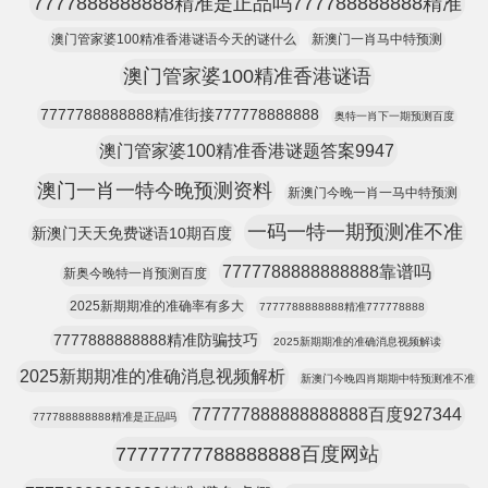
7777888888888精准是正品吗777788888888精准
澳门管家婆100精准香港谜语今天的谜什么
新澳门一肖马中特预测
澳门管家婆100精准香港谜语
7777788888888精准街接777778888888
奥特一肖下一期预测百度
澳门管家婆100精准香港谜题答案9947
澳门一肖一特今晚预测资料
新澳门今晚一肖一马中特预测
一码一特一期预测准不准
新澳门天天免费谜语10期百度
7777788888888888靠谱吗
新奥今晚特一肖预测百度
2025新期期准的准确率有多大
7777788888888精准777778888
7777888888888精准防骗技巧
2025新期期准的准确消息视频解读
2025新期期准的准确消息视频解析
新澳门今晚四肖期期中特预测准不准
777777888888888888百度927344
777788888888精准是正品吗
77777777788888888百度网站