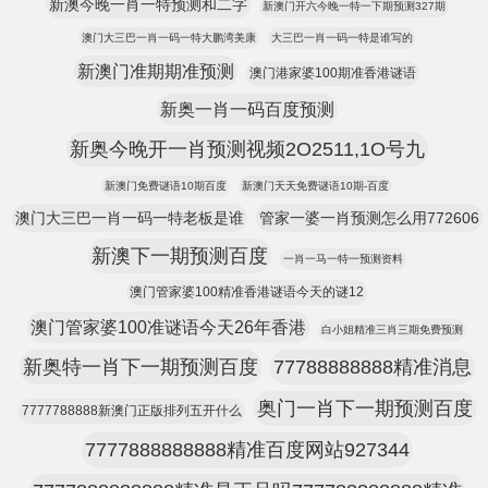
新澳今晚一肖一特预测和二字
新澳门开六今晚一特一下期预测327期
澳门大三巴一肖一码一特大鹏湾美康
大三巴一肖一码一特是谁写的
新澳门准期期准预测
澳门港家婆100期准香港谜语
新奥一肖一码百度预测
新奥今晚开一肖预测视频2O2511,1O号九
新澳门免费谜语10期百度
新澳门天天免费谜语10期-百度
澳门大三巴一肖一码一特老板是谁
管家一婆一肖预测怎么用772606
新澳下一期预测百度
一肖一马一特一预测资料
澳门管家婆100精准香港谜语今天的谜12
澳门管家婆100准谜语今天26年香港
白小姐精准三肖三期免费预测
新奥特一肖下一期预测百度
77788888888精准消息
奥门一肖下一期预测百度
7777788888新澳门正版排列五开什么
7777888888888精准百度网站927344