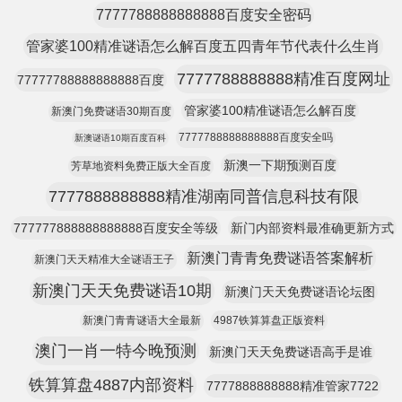
7777788888888888百度安全密码
管家婆100精准谜语怎么解百度五四青年节代表什么生肖
7777788888888精准百度网址
77777788888888888百度
管家婆100精准谜语怎么解百度
新澳门免费谜语30期百度
7777788888888888百度安全吗
新澳谜语10期百度百科
新澳一下期预测百度
芳草地资料免费正版大全百度
7777888888888精准湖南同普信息科技有限
777777888888888888百度安全等级
新门内部资料最准确更新方式
新澳门青青免费谜语答案解析
新澳门天天精准大全谜语王子
新澳门天天免费谜语10期
新澳门天天免费谜语论坛图
新澳门青青谜语大全最新
4987铁算算盘正版资料
澳门一肖一特今晚预测
新澳门天天免费谜语高手是谁
铁算算盘4887内部资料
7777888888888精准管家7722