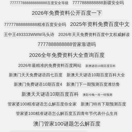
7777888888888新疆安全吗
777777888888888888百度安全等级
2026年免费资料公开百度一下
2025年资料免费百度中文
77777888888888精准百度安全吗
王中王493333WWW马头诗
2026年天天免费资料百度中文权威解读
7777888888888管家靠谱吗
2026全年免费资料大全查询百度
2026年最精准的免费资料百度网站
新澳谜语10期百度百科
新澳门天天免费谜语四七百度
新澳天天谜语10期百度百科大全
新澳门免费谜语10期百度4
新澳门下一期预测百度潍坊鲁
新澳天天谜语10期百度百科
澳彩今晚一肖一特预测
管家婆100精准谜语怎么解百度你全家
新澳门特肖下期预测百度
管家婆100精准谜语怎么解百度五四青年节代表什么生肖
澳门管家100谜题怎么解百度