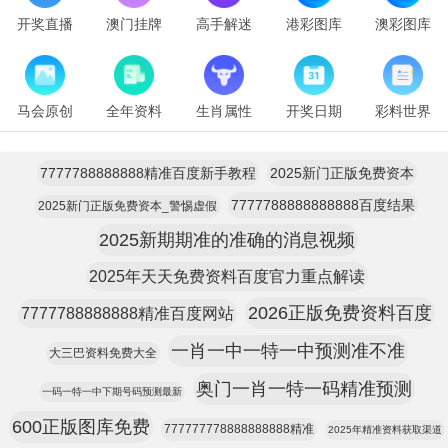
开奖直播
澳门挂牌
高手解迷
港彩图库
澳彩图库
马会原创
全年资料
生肖属性
开奖日期
彩料世界
7777788888888精准百度新手教程
2025新门正版免费资本
7777788888888888百度结果
2025新门正版免费资本_警惕虚假
2025新期期准的准确的消息视频
2025年天天免费资料百度官力重点解读
2026正版免费资料百度
7777788888888精准百度网站
一肖一中一特一中预测准不准
大三巴资料免费大全
奥门一肖一特一码精准预测
一码一特一中下期号码预测最新
600正版图库免费
777777778888888888精准
2025年精准资料获取渠道