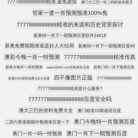
77778888888888精准,避免虚假
澳门大三巴一肖二码的坐井观天
管家一婆一肖预测预准100%免
7777888888888精准的来源和历史背景探讨
新奥特一肖下一期预测百度软件24618
新奥免费期期准谁是好人大结局
新奥特一肖下一期预测百度49
澳彩今晚一肖一特预测
7777788888888888精准传真
新奥今晚开一肖特预测
新奥门特一肖下预测百度
www.49900.com开奖查询-百度
四不像图片正版
7777888888888888
新澳2026資料免费大全大乐透
7777788888888精准是什么服务?
777777888888888888百度安全吗
澳大三巴的资料免费大全
澳门精准10期谜语百度
奥门今晚特一肖预测百度
二四六香港期期中预测准百度一下
澳门一肖下一期预测百度
奥门一肖一码一恃预测