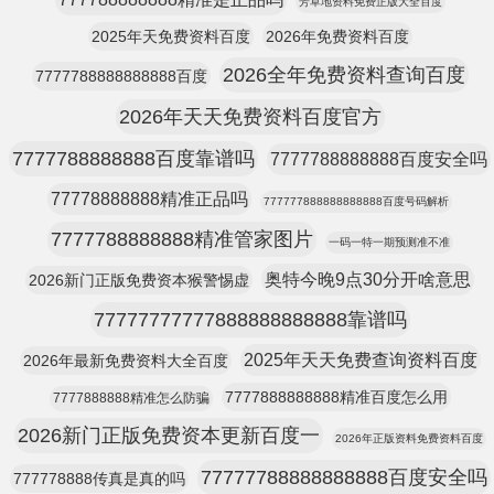
芳草地资料免费正版大全百度
2025年天免费资料百度
2026年免费资料百度
2026全年免费资料查询百度
7777788888888888百度
2026年天天免费资料百度官方
7777788888888百度靠谱吗
7777788888888百度安全吗
77778888888精准正品吗
777777888888888888百度号码解析
7777788888888精准管家图片
一码一特一期预测准不准
奥特今晚9点30分开啥意思
2026新门正版免费资本猴警惕虚
77777777777888888888888靠谱吗
2025年天天免费查询资料百度
2026年最新免费资料大全百度
7777888888888精准百度怎么用
7777888888精准怎么防骗
2026新门正版免费资本更新百度一
2026年正版资料免费资料百度
77777788888888888百度安全吗
777778888传真是真的吗