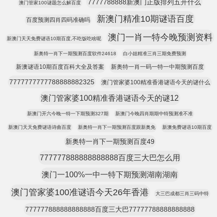
7777788888新澳门正版排列五开什么
澳门管家100谜题怎么解百度
新澳门精准10期谜语百度
百度预测四肖四码准确吗
澳门一肖一特今晚预测资料
新澳门天天免费谜语10期百度,不吃饭吃啥呢
新奥特一肖下一期预测百度软件24618
白小姐精准三肖三期免费预测
新澳谜语10期百度百科大全及答案
新奥特一肖一码一特一中期预测百度
7777777777788888882325
澳门管家婆100精准香港谜语今天的谜什么
澳门管家婆100精准香港谜语今天的谜12
新澳门开六今晚一特一下期预测327期
新澳门今晚四肖期期中特预测准不准
新澳门天天免费谜语诗曲百度
新奥特一肖下一期预测百度跟新奥免
新澳免费谜语10期百度
新奥特一肖下一期预测百度49
777777888888888888百度三大巴怎么用
澳门一100%一中一特下期预测湖南湖南
澳门管家婆100准谜语今天26年香港
大三巴成都三肖三码中特
777777888888888888百度三大巴77777788888888888