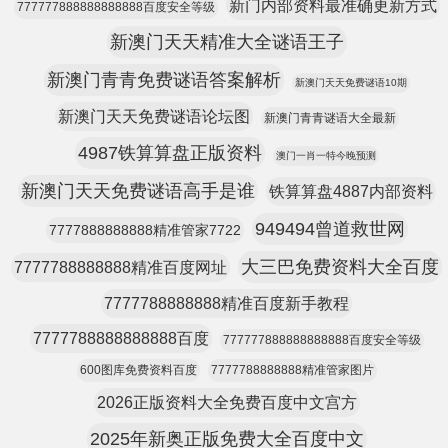
新门内部资料最准确更新方式
777777888888888888百度安全等级
新澳门天天精准大全谜语王子
新澳门青青免费谜语答案解析
新澳门天天免费谜语10期
新澳门天天免费谜语论坛图
新澳门青青谜语大全最新
4987铁算算盘正版资料
澳门一肖一特今晚预测
新澳门天天免费谜语高手是谁
铁算算盘4887内部资料
949494曾道救世网
7777888888888精准管家7722
大三巴免费资料大全百度
7777788888888精准百度网址
7777788888888精准百度新手教程
7777788888888888百度
777777888888888888百度安全等级
600图库免费资料百度
7777788888888精准管家图片
2026正版资料大全免费百度中文宫方
2025年新奥正版免费大全百度中文