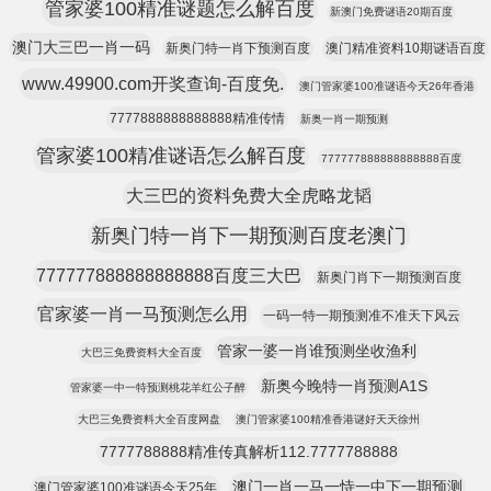
管家婆100精准谜题怎么解百度
新澳门免费谜语20期百度
澳门大三巴一肖一码
新奥门特一肖下预测百度
澳门精准资料10期谜语百度
www.49900.com开奖查询-百度免.
澳门管家婆100准谜语今天26年香港
7777888888888888精准传情
新奥一肖一期预测
管家婆100精准谜语怎么解百度
777777888888888888百度
大三巴的资料免费大全虎略龙韬
新奥门特一肖下一期预测百度老澳门
777777888888888888百度三大巴
新奥门肖下一期预测百度
官家婆一肖一马预测怎么用
一码一特一期预测准不准天下风云
管家一婆一肖谁预测坐收渔利
大巴三免费资料大全百度
新奥今晚特一肖预测A1S
管家婆一中一特预测桃花羊红公子醉
大巴三免费资料大全百度网盘
澳门管家婆100精准香港谜好天天徐州
7777788888精准传真解析112.7777788888
澳门一肖一马一恃一中下一期预测
澳门管家婆100准谜语今天25年