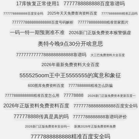
17库恢复正常使用1
7777788888888百度靠谱吗
2025年天天免费查询资料百度
7777788888888百度安全吗
77778888888精准正品吗
777777888888888888百度号码解析
7777788888888精准管家图片
一码一特一期预测准不准
2026新门正版免费资本猴警惕虚
奥特今晚9点30分开啥意思
77777777777888888888888靠谱吗
大三巴免费资料大全百度
2026年最新免费资料大全百度
555525oom王中王5555555的寓意和象征
600图库免费资料百度
7777888888精准怎么防骗
77778888
7777888888888精准百度怎么用
2026新门正版免费资本更新百度一
2026年正版资料免费资料百度
77777788888888888百度安全吗
777778888传真是真的吗
7777788888888靠谱吗评价
2026新门正版免费资本安全吗一
新澳2026年正版免费资料免费
7777888888888精准百度安全吗