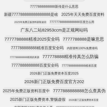
7777888888888新传是什么意思
新疆777788888888888888是啥
2025年天天免费百度资料
777777888888888888百度怎么用
2025年免费正版资料获取途径
广东八二站82953ccm是正规网站吗
7777788888精准2025安全吗
7777788888是嘛意思
777788888888精准百度安全吗
内部资料100%免费准吗
777778888精准传真怎么防骗
777788888888精准的来源
7777888888888百度安全吗
77778888888888精准百度
2026新门正版免费资本百度2025
2026新门正版免费百度官方202
7777888888888怎么查真伪
2025年免费正版资料百度中
2025新门正版免费资本,警惕虚假
2026新门正版免费资本百度