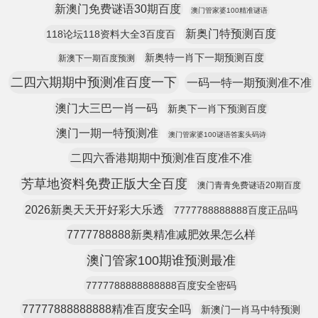
新澳门免费谜语30期百度
澳门管家婆100精准谜语
新奥门特预测百度
118论坛118资料大全3百度百
新奥特一肖下一期预测百度
新澳下一期百度预测
二四六期期中预测准百度一下
一码一特一期预测准不准
澳门大三巴一肖一码
新奥下一肖下预测百度
澳门一期一特预测准
澳门管家婆100谜语答案头码诗
二四六香港期期中预测准百度准不准
芳草地资料免费正版大全百度
澳门青青免费谜语20期百度
2026新奥天天开好彩大乐透
7777788888888百度正品吗
7777788888新奥精准减肥效果怎么样
澳门管家100期谁预测最准
7777788888888888百度安全密码
77777888888888精准百度安全吗
新澳门一肖马中特预测