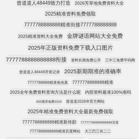
曾道道人48449致力打造
2026芳草地免费资料大全
2025精准资料免费领取
7777788888888精准街接7777788888888
金牌谜语网站大全免费
2025精准资料大全免费
2025年正版资料免费下载入口图片
7777788888888888衔接
资料长期免费公开
三中三免费平码网
2025新期期准的准确率
曾道道人48449开奖记录
7777778888888精准
7777788888精准免传真
2025全年免费资料杳询方法是什么呢
内部资料最准100%准吗
曾道道2026年官方网站
600图库兔费2025
2025年精准免费资料大全最新免费领取
7777788888888精准新传剧
77777788888888888百度
7777888888888精准百度网站
大三巴三肖二二