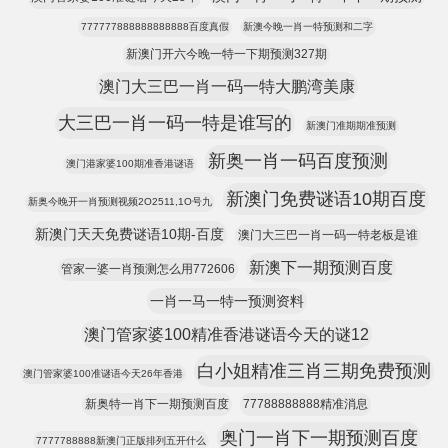
777777888888888888百度真假
新澳今晚一肖一特预测和二字
新澳门开六今晚一特一下期预测327期
澳门大三巴一肖一码一特大鹏湾美康
大三巴一肖一码一特是谁写的
新澳门准期期准预测
新奥一肖一码百度预测
澳门港家婆100期准香港谜语
新澳门免费谜语10期百度
新奥今晚开一肖预测视频2O2511,1O号九
新澳门天天免费谜语10期-百度
澳门大三巴一肖一码一特老板是谁
新澳下一期预测百度
管家一婆一肖预测怎么用772606
一肖一马一特一预测资料
澳门管家婆100精准香港谜语今天的谜12
白小姐精准三肖三期免费预测
澳门管家婆100准谜语今天26年香港
新奥特一肖下一期预测百度
77788888888精准消息
奥门一肖下一期预测百度
7777788888新澳门正版排列五开什么