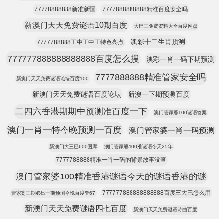
77778888888新准新疆
7777888888888精准百度安全吗
新澳门天天免费谜语10期百度
大巴三免费资料大全百度网盘
澳彩十二生肖预测
7777788888王中王中王特色亮点
777777888888888888百度怎么搜
澳彩一肖一码下期预测
7777888888精准管家安全吗
新澳门天天免费谜语论坛百度100
新澳门天天免费谜语百度论坛
新澳一下期预测百度
二四六香港期期中预测准百度一下
澳门管家婆100谜语答案
澳门一肖一特今晚预测一百度
澳门管家婆一肖一码预测
新澳门大三巴600图库
澳门管家婆100准谜语今天25年
7777788888精准一肖一码的背景故事没查
澳门管家婆100精准香港谜语今天的谜语香港的谜
777777888888888888百度三大巴怎么用
管家婆三期必出一期预测今晚百度管67
新澳门天天免费谜语四七百度
新澳门天天免费谜语诗曲百度