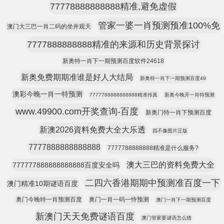
77778888888888精准,避免虚假
管家一婆一肖预测预准100%免
澳门大三巴一肖二码的坐井观天
7777888888888精准的来源和历史背景探讨
新奥特一肖下一期预测百度软件24618
新奥免费期期准谁是好人大结局
新奥特一肖下一期预测百度49
澳彩今晚一肖一特预测
7777788888888888精准传真
新奥今晚开一肖特预测
www.49900.com开奖查询-百度
新奥门特一肖下预测百度
新澳2026資料免费大全大乐透
四不像图片正版
7777888888888888
7777788888888精准是什么服务?
澳大三巴的资料免费大全
777777888888888888百度安全吗
二四六香港期期中预测准百度一下
澳门精准10期谜语百度
奥门今晚特一肖预测百度
奥门一肖一码一恃预测
澳门一肖下一期预测百度
新澳门天天免费谜语百度
澳门管家婆谜语怎么猜