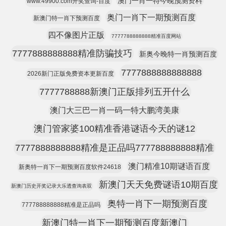
澳门一肖一特今晚预测资料
www.49900.com开奖查询-百度
奥门一肖下一期预测百度
新澳门特一肖下预测百度
四不像图片正版
7777788888888精准百度网站
7777888888888精准防骗技巧
新奥今晚特一肖预测百度
7777888888888888
2026新门正版免费资本更新百度
7777788888新澳门正版排列五开什么
澳门大三巴一肖一码一特大鹏湾美康
澳门管家婆100精准香港谜语今天的谜12
7777888888888精准是正品吗777788888888精准
澳门精准10期谜语百度
新奥特一肖下一期预测百度软件24618
新澳门天天免费谜语10期百度
新澳门历史开奖记录大乐透查询表双
奥特一肖下一期预测百度
777788888888精准是正品吗
新澳门特一肖下一期预测百度新澳门