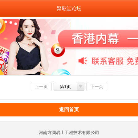
聚彩堂论坛
上一页
第1页
下一页
返回首页
河南方圆岩土工程技术有限公司