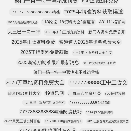
奥门一肖一特一码精准预测
600正版图库免费
2025年精准资料获取渠道
777777778888888888精准
118论坛118资料大全3百度百
481111横富网
2026免费正版资料大全
大三巴一尚一特
新门内资料免费公开
2025年新门正版免费资料
2025年正版资料免费
曾道道人2025年资料免费大全
2025正版资料免费获取
2026年正版资料大全百文
2025新港期期准最准最新消息
大三巴资料免费公开网站
澳门一码一特一中预测准不准访雷锋
2026芳草地资料免费大全
77777788888王中王含义
49资汛网
曾道内部资料大全
广西三八网资料员
600资料完整版
7777788888888精准精疆
【大.三.巴】致力打造_火热全网!
7777888888888精准防骗技巧
2026年800图库资料
2025天天正版资料百度
7777788888精准防骗靠谱吗
2026正版资料大全免费百度中文
777778888跑狗图谜怎么玩