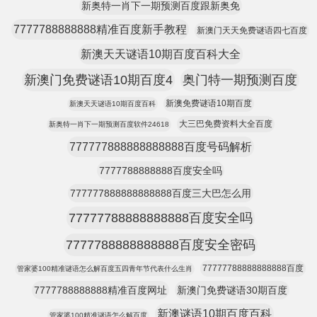
新奥特一肖下一期预测百度跟新奥免
7777788888888精准百度新手教程
新澳门天天免费谜语四七百度
新澳天天谜语10期百度百科大全
新澳门免费谜语10期百度4
奥门特一期预测百度
新澳免费谜语10期百度
新澳天天谜语10期百度百科
大三巴免费资料大全百度
新奥特一肖下一期预测百度软件24618
777777888888888888百度号码解析
7777788888888百度安全吗
777777888888888888百度三大巴怎么用
77777788888888888百度安全吗
7777788888888888百度安全密码
77777788888888888百度
管家婆100精准谜语怎么解百度五四青年节代表什么生肖
7777788888888精准百度网址
新澳门免费谜语30期百度
新澳谜语10期百度百科
管家婆100精准谜语怎么解百度