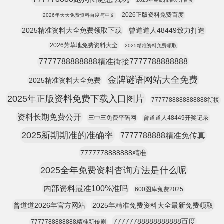
2025年免费精准公开百度
2026正版资料免费百度
2026年天天免费资料百度与中文
2025精准资料大全免费领取下载
曾道道人48449致力打造
2026芳草地免费资料大全
2025精准资料免费领取
7777788888888精准街接7777788888888
金牌谜语网站大全免费
2025精准资料大全免费
2025年正版资料免费下载入口图片
7777788888888888衔接
资料长期免费公开
三中三免费平码网
曾道道人48449开奖记录
2025新期期准的准确率
7777788888精准免传真
7777778888888精准
2025全年免费资料杳询方法是什么呢
内部资料最准100%准吗
600图库兔费2025
曾道道2026年官方网站
2025年精准免费资料大全最新免费领取
77777788888888888百度
7777788888888精准新传剧