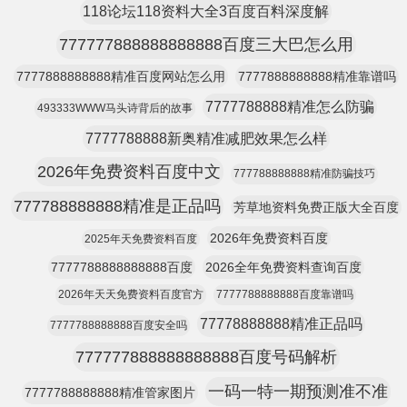
118论坛118资料大全3百度百料深度解
777777888888888888百度三大巴怎么用
7777888888888精准百度网站怎么用
7777888888888精准靠谱吗
7777788888精准怎么防骗
493333WWW马头诗背后的故事
7777788888新奥精准减肥效果怎么样
2026年免费资料百度中文
777788888888精准防骗技巧
777788888888精准是正品吗
芳草地资料免费正版大全百度
2026年免费资料百度
2025年天免费资料百度
7777788888888888百度
2026全年免费资料查询百度
2026年天天免费资料百度官方
7777788888888百度靠谱吗
77778888888精准正品吗
7777788888888百度安全吗
777777888888888888百度号码解析
一码一特一期预测准不准
7777788888888精准管家图片