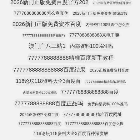
2026新门正版免费百度官方202
2025年免费正版资料百度中
7777888888888怎么查真伪
2025新门正版免费资本,警惕虚假
2026新门正版免费资本百度
内部资料100%真中怎么弄
7777888888888来电干嘛
7777788888888888防骗技巧
澳门广八二站1
内部资料100%准吗
7777788888888精准百度新手教程
7777788888888888百度结果
2026正版免费资料百度
118论坛118资料大全3百度百
7777788888精准防骗靠谱吗
77777788888888888百度
内部资料最准100%准吗
7777788888888百度正品吗
免费内部资料100%准吗
7777788888888精准百度网址
2026正版资料免费百度
7777778888888888百度
777777888888888888百度怎么搜
118论坛118资料大全3百度百种深度解