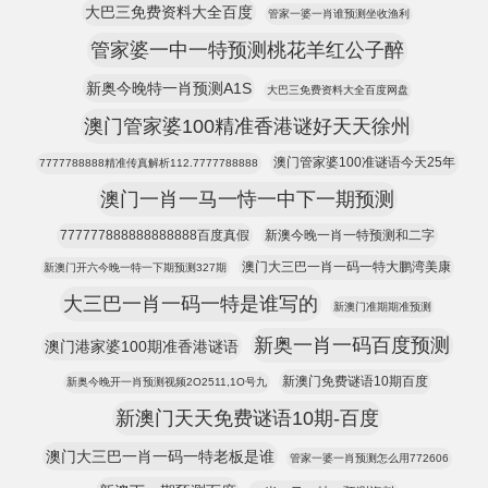
大巴三免费资料大全百度
管家一婆一肖谁预测坐收渔利
管家婆一中一特预测桃花羊红公子醉
新奥今晚特一肖预测A1S
大巴三免费资料大全百度网盘
澳门管家婆100精准香港谜好天天徐州
澳门管家婆100准谜语今天25年
7777788888精准传真解析112.7777788888
澳门一肖一马一恃一中下一期预测
777777888888888888百度真假
新澳今晚一肖一特预测和二字
澳门大三巴一肖一码一特大鹏湾美康
新澳门开六今晚一特一下期预测327期
大三巴一肖一码一特是谁写的
新澳门准期期准预测
新奥一肖一码百度预测
澳门港家婆100期准香港谜语
新澳门免费谜语10期百度
新奥今晚开一肖预测视频2O2511,1O号九
新澳门天天免费谜语10期-百度
澳门大三巴一肖一码一特老板是谁
管家一婆一肖预测怎么用772606