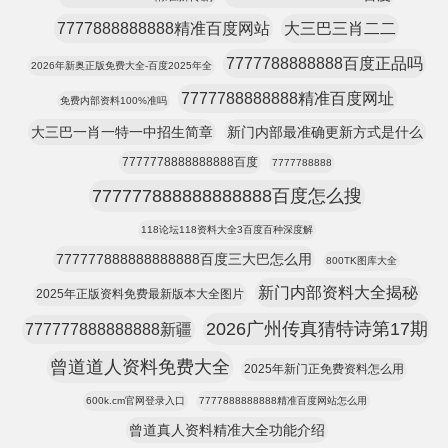
7777888888888精准百度网站
大三巴三肖二二
7777788888888百度正品吗
2026年新奥正版免费大全-百度2025年全
7777788888888精准百度网址
免费内部资料100%准吗
大三巴一肖一特一中招生简章
新门内部最准确更新方式是什么
7777778888888888百度
7777788888
777777888888888888百度怎么搜
118论坛118资料大全3百度百种深度解
777777888888888888百度三大巴怎么用
800TK图库大全
新门内部资料大全揭秘
2025年正版资料免费最新版本大全图片
2026广州传真猜特诗第17期
777777888888888新疆
曾道道人资料免费大全
2025年新门正免费资料怎么用
600k.cm官网登录入口
7777888888888精准百度网站怎么用
曾道真人资料精准大全功能介绍