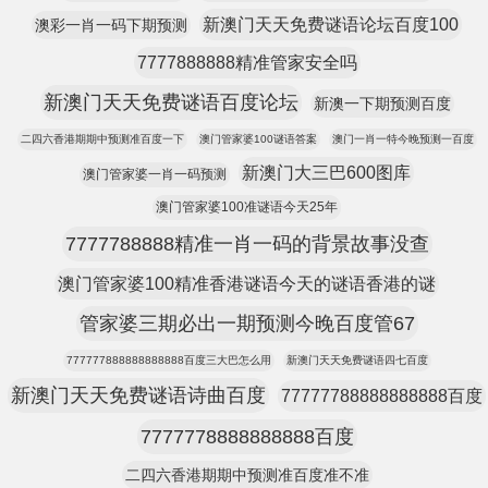
新澳门天天免费谜语论坛百度100
澳彩一肖一码下期预测
7777888888精准管家安全吗
新澳门天天免费谜语百度论坛
新澳一下期预测百度
二四六香港期期中预测准百度一下
澳门管家婆100谜语答案
澳门一肖一特今晚预测一百度
新澳门大三巴600图库
澳门管家婆一肖一码预测
澳门管家婆100准谜语今天25年
7777788888精准一肖一码的背景故事没查
澳门管家婆100精准香港谜语今天的谜语香港的谜
管家婆三期必出一期预测今晚百度管67
777777888888888888百度三大巴怎么用
新澳门天天免费谜语四七百度
新澳门天天免费谜语诗曲百度
77777788888888888百度
7777778888888888百度
二四六香港期期中预测准百度准不准