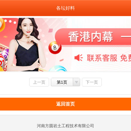
各坛好料
上一页
第1页
下一页
返回首页
河南方圆岩土工程技术有限公司