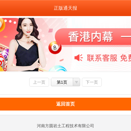
正版通天报
上一页
第1页
下一页
返回首页
河南方圆岩土工程技术有限公司