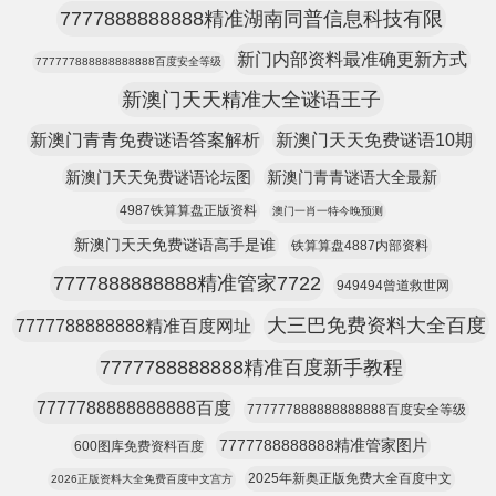
7777888888888精准湖南同普信息科技有限
新门内部资料最准确更新方式
777777888888888888百度安全等级
新澳门天天精准大全谜语王子
新澳门青青免费谜语答案解析
新澳门天天免费谜语10期
新澳门天天免费谜语论坛图
新澳门青青谜语大全最新
4987铁算算盘正版资料
澳门一肖一特今晚预测
新澳门天天免费谜语高手是谁
铁算算盘4887内部资料
7777888888888精准管家7722
949494曾道救世网
大三巴免费资料大全百度
7777788888888精准百度网址
7777788888888精准百度新手教程
7777788888888888百度
777777888888888888百度安全等级
7777788888888精准管家图片
600图库免费资料百度
2025年新奥正版免费大全百度中文
2026正版资料大全免费百度中文宫方