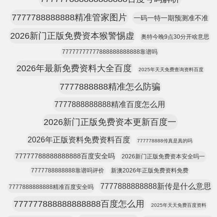
7777788888888精准管家图片
一码一特一期预测准不准
2026新门正版免费资本猴警惕虚
奥特今晚9点30分开啥意思
77777777777888888888888靠谱吗
2026年最新免费资料大全百度
2025年天天免费查询资料百度
7777888888精准怎么防骗
7777888888888精准百度怎么用
2026新门正版免费资本更新百度一
2026年正版资料免费资料百度
777778888传真是真的吗
77777788888888888百度安全吗
2026新门正版免费资本安全吗一
7777788888888靠谱吗评价
新澳2026年正版免费资料免费
7777888888888新传是什么意思
7777888888888精准百度安全吗
777777888888888888百度怎么用
2025年天天免费百度资料