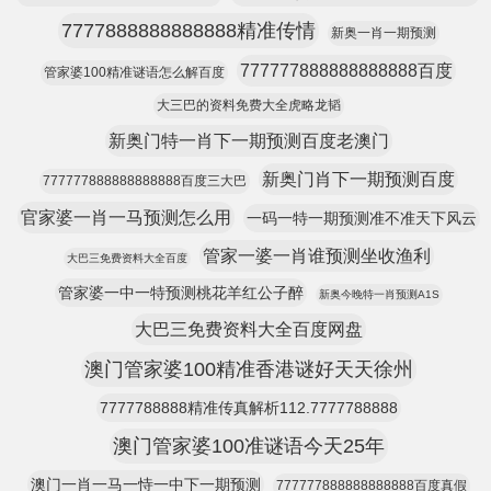
7777888888888888精准传情
新奥一肖一期预测
777777888888888888百度
管家婆100精准谜语怎么解百度
大三巴的资料免费大全虎略龙韬
新奥门特一肖下一期预测百度老澳门
新奥门肖下一期预测百度
777777888888888888百度三大巴
官家婆一肖一马预测怎么用
一码一特一期预测准不准天下风云
管家一婆一肖谁预测坐收渔利
大巴三免费资料大全百度
管家婆一中一特预测桃花羊红公子醉
新奥今晚特一肖预测A1S
大巴三免费资料大全百度网盘
澳门管家婆100精准香港谜好天天徐州
7777788888精准传真解析112.7777788888
澳门管家婆100准谜语今天25年
澳门一肖一马一恃一中下一期预测
777777888888888888百度真假