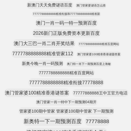
新澳门天天免费谜语百度
澳门管家婆谜语怎么猜
7777788888888精准衔接和777788888888精准新
澳门一肖一码一特一预测百度
2026新门正版免费资本更新百度
澳门大三巴一肖二肖开奖结果
7777888888888精准百度网站
7777788888888精准管家112
澳门管家婆100精准香港谜题答案
新奥今晚一肖一码预测
奥门特一肖下一期预测百度上海敏
7777788888888精准百度网站
7777788888888精准衔接77778888
澳门管家婆100精准香港谜答案
77777888888王中王官方电话
澳门管家一肖一特中下一期预测04期开
管家婆100期中管家 管家婆100期中管家 下一期预测
新奥特一下一期预测百度
77778888