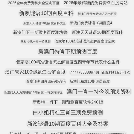
2026年最精准的免费资料百度网站
2026全年免费资料大全查询百度
新澳谜语10期百度百科
新澳门天天免费谜语四七百度
新澳门免费谜语10期百度4
新澳天天谜语10期百度百科大全
新澳门下一期预测百度潍坊鲁
新澳天天谜语10期百度百科
管家婆100精准谜语怎么解百度你全家
澳彩今晚一肖一特预测
新澳门特肖下期预测百度
管家婆100精准谜语怎么解百度五四青年节代表什么生肖
澳门管家100谜题怎么解百度
7777788888新澳门正版排列五开什么
百度预测四肖四码准确吗
新澳门精准10期谜语百度
澳门一肖一特今晚预测资料
新澳门天天免费谜语10期百度,不吃饭吃啥呢
新奥特一肖下一期预测百度软件24618
白小姐精准三肖三期免费预测
新澳谜语10期百度百科大全及答案