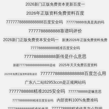
2026新门正版免费资本更新百度一
2026年正版资料免费资料百度
77777788888888888百度安全吗
777778888传真是真的吗
7777788888888靠谱吗评价
2026新门正版免费资本安全吗一
新澳2026年正版免费资料免费
7777888888888精准百度安全吗
7777888888888新传是什么意思
2025年天天免费百度资料
新疆777788888888888888是啥
777777888888888888百度怎么用
2025年免费正版资料获取途径
广东八二站82953ccm是正规网站吗
7777788888精准2025安全吗
7777788888是嘛意思
内部资料100%免费准吗
777788888888精准百度安全吗
777778888精准传真怎么防骗
777788888888精准的来源