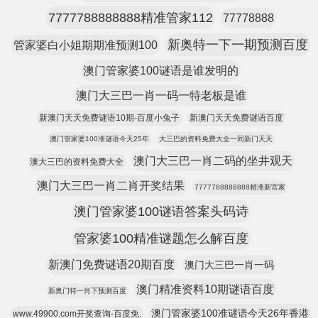
7777788888888精准管家112
77778888
新奥特一下一期预测百度
管家婆白小姐期期准预测100
澳门管家婆100谜语是谁发明的
澳门大三巴一肖一码一特老板是谁
新澳门天天免费谜语10期-百度小兔子
新澳门天天免费谜语百度
澳门管家婆100准谜语今天25年
大三巴的资料免费大全一同新门天天
澳门大三巴一肖二码的坐井观天
澳大三巴的资料免费大全
澳门大三巴一肖二肖开奖结果
7777788888888精准新官家
澳门管家婆100谜语答案头码诗
管家婆100精准谜题怎么解百度
新澳门免费谜语20期百度
澳门大三巴一肖一码
澳门精准资料10期谜语百度
新奥门特一肖下预测百度
澳门管家婆100准谜语今天26年香港
www.49900.com开奖查询-百度免.