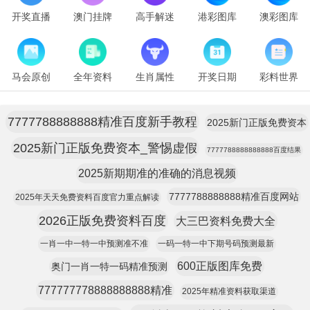
开奖直播
澳门挂牌
高手解迷
港彩图库
澳彩图库
马会原创
全年资料
生肖属性
开奖日期
彩料世界
7777788888888精准百度新手教程
2025新门正版免费资本
2025新门正版免费资本_警惕虚假
7777788888888888百度结果
2025新期期准的准确的消息视频
7777788888888精准百度网站
2025年天天免费资料百度官力重点解读
2026正版免费资料百度
大三巴资料免费大全
一肖一中一特一中预测准不准
一码一特一中下期号码预测最新
600正版图库免费
奥门一肖一特一码精准预测
777777778888888888精准
2025年精准资料获取渠道