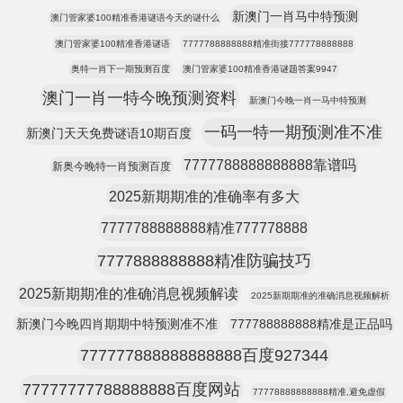
新澳门一肖马中特预测
澳门管家婆100精准香港谜语今天的谜什么
澳门管家婆100精准香港谜语
7777788888888精准街接777778888888
奥特一肖下一期预测百度
澳门管家婆100精准香港谜题答案9947
澳门一肖一特今晚预测资料
新澳门今晚一肖一马中特预测
一码一特一期预测准不准
新澳门天天免费谜语10期百度
7777788888888888靠谱吗
新奥今晚特一肖预测百度
2025新期期准的准确率有多大
7777788888888精准777778888
7777888888888精准防骗技巧
2025新期期准的准确消息视频解读
2025新期期准的准确消息视频解析
新澳门今晚四肖期期中特预测准不准
777788888888精准是正品吗
777777888888888888百度927344
77777777788888888百度网站
77778888888888精准,避免虚假