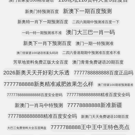
澳门管家婆100精准谜语
新澳下一期百度预测
新奥门特预测百度
新奥特一肖下一期预测百度
二四六期期中预测准百度一下
澳门大三巴一肖一码
一码一特一期预测准不准
新奥下一肖下预测百度
澳门一期一特预测准
二四六香港期期中预测准百度准不准
澳门管家婆100谜语答案头码诗
芳草地资料免费正版大全百度
澳门青青免费谜语20期百度
2026新奥天天开好彩大乐透
7777788888888百度正品吗
7777788888新奥精准减肥效果怎么样
澳门管家100期谁预测最准
77777888888888精准百度安全吗
7777788888888888百度安全密码
77778888888新准新疆
新澳门一肖马中特预测
7777888888888精准百度安全吗
新澳门天天免费谜语10期百度
7777788888王中王中王特色亮点
大巴三免费资料大全百度网盘