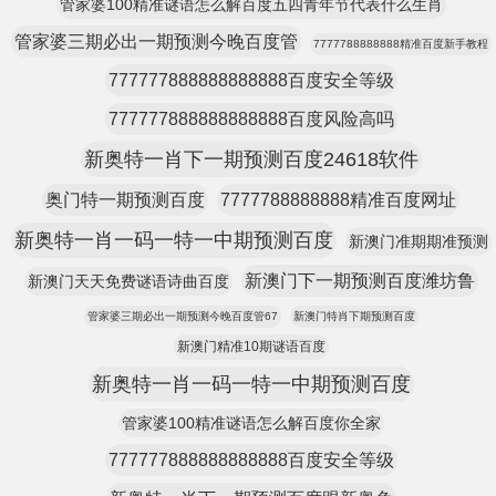
管家婆100精准谜语怎么解百度五四青年节代表什么生肖
管家婆三期必出一期预测今晚百度管
7777788888888精准百度新手教程
777777888888888888百度安全等级
777777888888888888百度风险高吗
新奥特一肖下一期预测百度24618软件
奥门特一期预测百度
7777788888888精准百度网址
新奥特一肖一码一特一中期预测百度
新澳门准期期准预测
新澳门下一期预测百度潍坊鲁
新澳门天天免费谜语诗曲百度
管家婆三期必出一期预测今晚百度管67
新澳门特肖下期预测百度
新澳门精准10期谜语百度
新奥特一肖一码一特一中期预测百度
管家婆100精准谜语怎么解百度你全家
777777888888888888百度安全等级