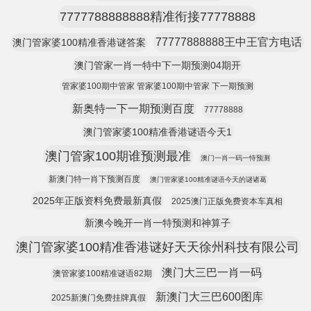
7777788888888精准衔接77778888
77777888888王中王官方电话
澳门管家婆100精准香港谜答案
澳门管家一肖一特中下一期预测04期开
管家婆100期中管家 管家婆100期中管家 下一期预测
新奥特一下一期预测百度
77778888
澳门管家婆100精准香港谜语今天1
澳门管家100期谁预测最准
澳门一肖一码一恃预测
新澳门特一肖下预测百度
澳门管家婆100精准谜语今天的谜诸葛
2025年正版资料免费最新真假
2025澳门正版免费资本车真相
新澳今晚开一肖一特预测和神算子
澳门管家婆100精准香港谜好天天徐州科技有限公司
澳门大三巴一肖一码
澳管家婆100精准谜语82期
新澳门大三巴600图库
2025新澳门免费挂牌真假