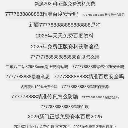
新澳2026年正版免费资料免费
7777888888888精准百度安全吗
7777888888888新传是什么意思
新疆777788888888888888是啥
2025年天天免费百度资料
2025年免费正版资料获取途径
777777888888888888百度怎么用
广东八二站82953ccm是正规网站吗
7777788888精准2025安全吗
777788888888精准百度安全吗
7777788888是嘛意思
777788888888精准的来源
内部资料100%免费准吗
777778888精准传真怎么防骗
7777888888888百度安全吗
77778888888888精准百度
2026新门正版免费资本百度2025
2026新门正版免费百度官方202
2025年免费正版资料百度中