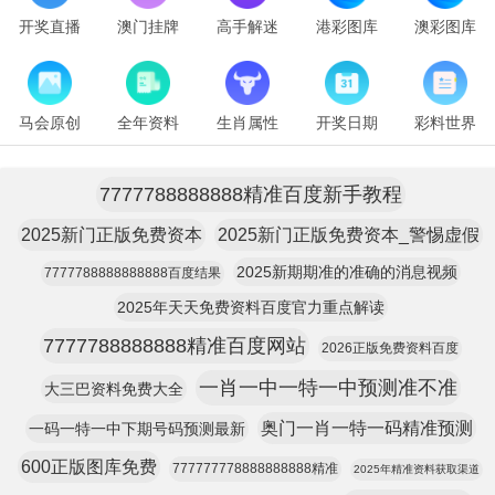
开奖直播
澳门挂牌
高手解迷
港彩图库
澳彩图库
马会原创
全年资料
生肖属性
开奖日期
彩料世界
7777788888888精准百度新手教程
2025新门正版免费资本
2025新门正版免费资本_警惕虚假
2025新期期准的准确的消息视频
7777788888888888百度结果
2025年天天免费资料百度官力重点解读
7777788888888精准百度网站
2026正版免费资料百度
一肖一中一特一中预测准不准
大三巴资料免费大全
奥门一肖一特一码精准预测
一码一特一中下期号码预测最新
600正版图库免费
777777778888888888精准
2025年精准资料获取渠道