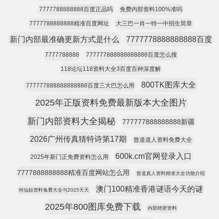
7777788888888百度正品吗
免费内部资料100%准吗
7777788888888精准百度网址
大三巴一肖一特一中招生简章
新门内部最准确更新方式是什么
7777778888888888百度
7777788888
777777888888888888百度怎么搜
118论坛118资料大全3百度百种深度解
800TK图库大全
777777888888888888百度三大巴怎么用
2025年正版资料免费最新版本大全图片
新门内部资料大全揭秘
777777888888888新疆
2026广州传真猜特诗第17期
曾道道人资料免费大全
600k.cm官网登录入口
2025年新门正免费资料怎么用
7777888888888精准百度网站怎么用
曾道真人资料精准大全功能介绍
澳门100精准香港谜语今天的谜
何仙姑资料兔费大全与2025天天
2025年800图库免费下载
内部绝密资料