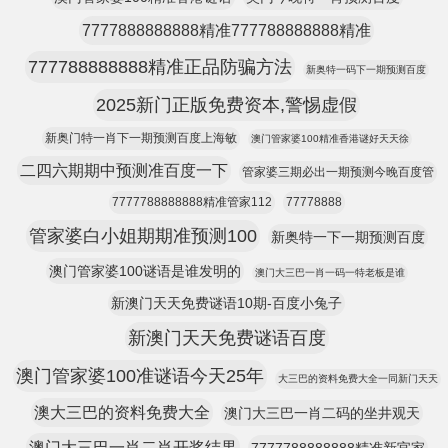
7777888888888精准777788888888精准
777788888888精准正品防骗方法
新奥特一码下一期预测百度
2025新门正版免费资本,警惕虚假
新奥门特一肖下一期预测百度上海敏
澳门管家婆100精准香港谜好天天徐
二四六期期中预测准百度一下
管家婆三期必出一期预测今晚百度管
7777788888888精准管家112
77778888
管家婆白小姐期期准预测100
新奥特一下一期预测百度
澳门管家婆100谜语是谁发明的
澳门大三巴一肖一码一特老板是谁
新澳门天天免费谜语10期-百度小兔子
新澳门天天免费谜语百度
澳门管家婆100准谜语今天25年
大三巴的资料免费大全一同新门天天
澳大三巴的资料免费大全
澳门大三巴一肖二码的坐井观天
澳门大三巴一肖二肖开奖结果