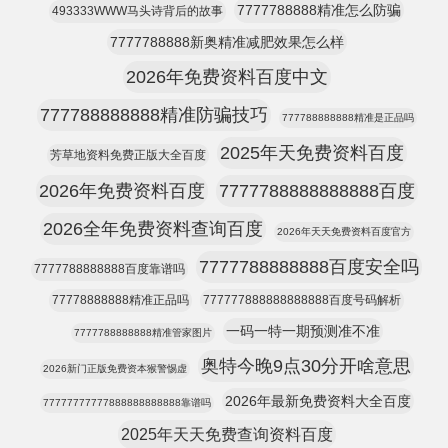
7777788888精准怎么防骗
493333WWW马头诗背后的故事
7777788888新奥精准减肥效果怎么样
2026年免费资料百度中文
777788888888精准防骗技巧
777788888888精准是正品吗
2025年天免费资料百度
芳草地资料免费正版大全百度
2026年免费资料百度
7777788888888888百度
2026全年免费资料查询百度
2026年天天免费资料百度官方
7777788888888百度安全吗
7777788888888百度靠谱吗
77778888888精准正品吗
777777888888888888百度号码解析
一码一特一期预测准不准
7777788888888精准管家图片
奥特今晚9点30分开啥意思
2026新门正版免费资本猴警惕虚
2026年最新免费资料大全百度
77777777777888888888888靠谱吗
2025年天天免费查询资料百度