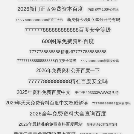
2026新门正版免费资本百度
内部资料100%准吗
新奥特今晚9点30分开号有吗
777777888888888888百度三大巴
777777888888888888百度安全等级
600图库免费资料百度
7777788888888精准和77777888888888
777777888888888888百度安全等级
7777888888888新疆安全吗
2026年免费资料公开百度一下
77777888888888精准百度安全吗
2025年资料免费百度中文
王中王493333WWW马头诗
2026年天天免费资料百度中文权威解读
7777888888888管家靠谱吗
2026全年免费资料大全查询百度
2026年最精准的免费资料百度网站
新澳谜语10期百度百科