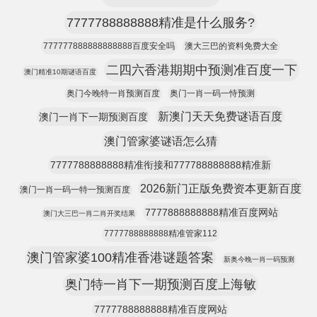
7777788888888精准是什么服务?
777777888888888888百度安全吗
澳大三巴的资料免费大全
二四六香港期期中预测准百度一下
澳门精准10期谜语百度
奥门今晚特一肖预测百度
奥门一肖一码一恃预测
新澳门天天免费谜语百度
澳门一肖下一期预测百度
澳门管家婆谜语怎么猜
7777788888888精准衔接和777788888888精准新
2026新门正版免费资本更新百度
澳门一肖一码一特一预测百度
7777888888888精准百度网站
澳门大三巴一肖二肖开奖结果
7777788888888精准管家112
澳门管家婆100精准香港谜题答案
新奥今晚一肖一码预测
奥门特一肖下一期预测百度上海敏
7777788888888精准百度网站