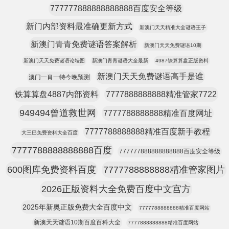
777777888888888888百度安全等级
新门内部资料最准确更新方式
新澳门天天精准大全谜语王子
新澳门青青免费谜语答案解析
新澳门天天免费谜语10期
新澳门天天免费谜语论坛图
新澳门青青谜语大全最新
4987铁算算盘正版资料
新澳门天天免费谜语高手是谁
澳门一肖一特今晚预测
铁算算盘4887内部资料
7777888888888精准管家7722
949494曾道救世网
7777788888888精准百度网址
7777788888888精准百度新手教程
大三巴免费资料大全百度
7777788888888888百度
777777888888888888百度安全等级
600图库免费资料百度
7777788888888精准管家图片
2026正版资料大全免费百度中文宫方
2025年新奥正版免费大全百度中文
7777788888888精准百度网站
新澳天天谜语10期百度百科大全
7777888888888精准百度网站