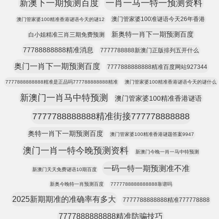
新澳下一期预测百度
一肖一马一特一预测资料
澳门管家婆100准谜语今天26年香港
澳门管家婆100精准香港谜语今天的谜12
新奥特一肖下一期预测百度
白小姐精准三肖三期免费预测
77788888888精准消息
7777788888新澳门正版排列五开什么
奥门一肖下一期预测百度
7777888888888精准百度网站927344
7777888888888精准是正品吗777788888888精准
澳门管家婆100精准香港谜语今天的谜什么
新澳门一肖马中特预测
澳门管家婆100精准香港谜语
7777788888888精准街接777778888888
奥特一肖下一期预测百度
澳门管家婆100精准香港谜题答案9947
澳门一肖一特今晚预测资料
新澳门今晚一肖一马中特预测
一码一特一期预测准不准
新澳门天天免费谜语10期百度
新奥今晚特一肖预测百度
7777788888888888靠谱吗
2025新期期准的准确率有多大
7777788888888精准777778888
7777888888888精准防骗技巧