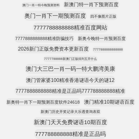
新澳门特一肖下预测百度
澳门一肖一特今晚预测资料
奥门一肖下一期预测百度
四不像图片正版
7777788888888精准百度网站
7777888888888精准防骗技巧
新奥今晚特一肖预测百度
2026新门正版免费资本更新百度
7777888888888888
7777788888新澳门正版排列五开什么
澳门大三巴一肖一码一特大鹏湾美康
澳门管家婆100精准香港谜语今天的谜12
7777888888888精准是正品吗777788888888精准
澳门精准10期谜语百度
新奥特一肖下一期预测百度软件24618
新澳门历史开奖记录大乐透查询表双
新澳门天天免费谜语10期百度
777788888888精准是正品吗