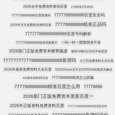
2026全年免费资料查询百度
17库恢复正常使用1
7777788888888百度安全吗
7777788888888百度靠谱吗
77778888888精准正品吗
2025年天天免费查询资料百度
777777888888888888百度号码解析
一码一特一期预测准不准
7777788888888精准管家图片
2026新门正版免费资本猴警惕虚
奥特今晚9点30分开啥意思
77777777777888888888888靠谱吗
大三巴免费资料大全百度
2026年最新免费资料大全百度
555525oom王中王5555555的寓意和象征
7777888888精准怎么防骗
600图库免费资料百度
7777888888888精准百度怎么用
77778888
2026新门正版免费资本更新百度一
2026年正版资料免费资料百度
77777788888888888百度安全吗