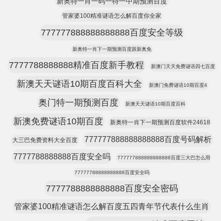
新奥特一肖一码一特一中期预测百度
管家婆100精准谜语怎么解百度你全家
777777888888888888百度安全等级
新奥特一肖下一期预测百度跟新奥免
7777788888888精准百度新手教程
新澳门天天免费谜语四七百度
新澳天天谜语10期百度百科大全
新澳门免费谜语10期百度4
奥门特一期预测百度
新澳天天谜语10期百度百科
新澳免费谜语10期百度
新奥特一肖下一期预测百度软件24618
777777888888888888百度号码解析
大三巴免费资料大全百度
7777788888888百度安全吗
777777888888888888百度三大巴怎么用
77777788888888888百度安全吗
7777788888888888百度安全密码
管家婆100精准谜语怎么解百度五四青年节代表什么生肖