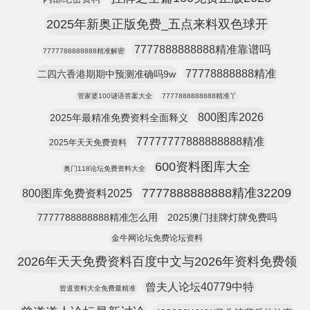
2025年新奥正版免费_五点来料双色球开
7777888888888精准靠谱吗
7777788888888精准解密
77778888888精准
二四六香港期期中预测准确吗9w
管家婆100谜语答案大全
7777888888888精准丫
800图库2026
2025年最精准免费资料全面释义
77777777888888888精准
2025年天天免费资料
600资料图库大全
奥门118论坛免费资料大全
7777888888888精准32209
800图库免费资料2025
7777788888888精准怎么用
2025澳门挂牌灯牌免费吗
金牛网论坛免费论坛资料
2026年天天免费资料百度中文与2026年资料免费领
曾夫人论坛40779中特
曾道资料大全免费最精准