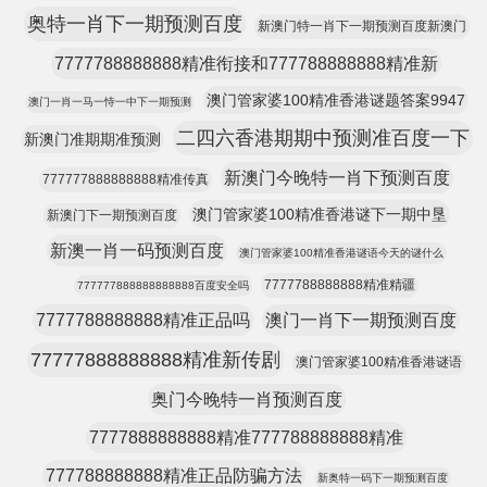
奥特一肖下一期预测百度
新澳门特一肖下一期预测百度新澳门
7777788888888精准衔接和777788888888精准新
澳门管家婆100精准香港谜题答案9947
澳门一肖一马一恃一中下一期预测
二四六香港期期中预测准百度一下
新澳门准期期准预测
新澳门今晚特一肖下预测百度
777777888888888精准传真
澳门管家婆100精准香港谜下一期中垦
新澳门下一期预测百度
新澳一肖一码预测百度
澳门管家婆100精准香港谜语今天的谜什么
7777788888888精准精疆
777777888888888888百度安全吗
7777788888888精准正品吗
澳门一肖下一期预测百度
77777888888888精准新传剧
澳门管家婆100精准香港谜语
奥门今晚特一肖预测百度
7777888888888精准777788888888精准
777788888888精准正品防骗方法
新奥特一码下一期预测百度