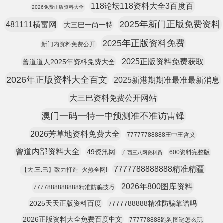
118论坛118资料大全3百度百
2026免费正版资料大全
2025年新门正版免费资料
481111横富网
大三巴一尚一特
2025年正版资料免费
新门内资料免费公开
2025正版资料免费获取
曾道道人2025年资料免费大全
2026年正版资料大全百文
2025新港期期准最准最新消息
大三巴资料免费公开网站
澳门一码一特一中预测准不准访雷锋
2026芳草地资料免费大全
77777788888王中王含义
曾道内部资料大全
49资汛网
600资料完整版
广西三八网资料员
7777788888888精准精疆
【大.三.巴】致力打造_火热全网!
2026年800图库资料
7777888888888精准防骗技巧
2025天天正版资料百度
7777788888精准防骗靠谱吗
2026正版资料大全免费百度中文
777778888跑狗图谜怎么玩