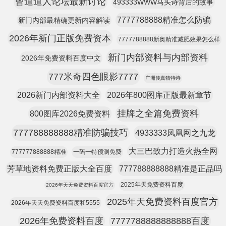
曾道道人论坛最新讨论
493333WWW马头诗背后的故事
7777788888精准怎么防骗
新门内部最精确更新内容解读
2026年新门正版免费资本
7777788888新奥精准减肥效果怎么样
新门内部资料与内部资料
2026年免费资料百度中文
777米奇四色眼影7777
广洲传真猜特诗
2026新门内部资料大全
2026年800图库正版最新章节
挂牌之全篇免费资料
800图库2026免费资料
777788888888精准防骗技巧
4933333凤凰网之九龙
大三巴致力打造火热全网
777777888888精准
一码一特预测免费
芳草地资料免费正版大全百度
777788888888精准是正品吗
2025年天免费资料百度
2026年天天免费资料百度官方
2025年天免费资料百度官方
2026年天天免费资料百度和5555
2026年免费资料百度
7777788888888888百度