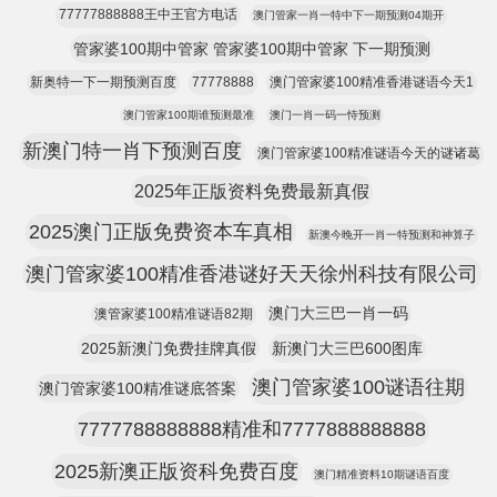
77777888888王中王官方电话
澳门管家一肖一特中下一期预测04期开
管家婆100期中管家 管家婆100期中管家 下一期预测
新奥特一下一期预测百度
77778888
澳门管家婆100精准香港谜语今天1
澳门管家100期谁预测最准
澳门一肖一码一恃预测
新澳门特一肖下预测百度
澳门管家婆100精准谜语今天的谜诸葛
2025年正版资料免费最新真假
2025澳门正版免费资本车真相
新澳今晚开一肖一特预测和神算子
澳门管家婆100精准香港谜好天天徐州科技有限公司
澳门大三巴一肖一码
澳管家婆100精准谜语82期
2025新澳门免费挂牌真假
新澳门大三巴600图库
澳门管家婆100谜语往期
澳门管家婆100精准谜底答案
7777788888888精准和7777888888888
2025新澳正版资科免费百度
澳门精准资料10期谜语百度