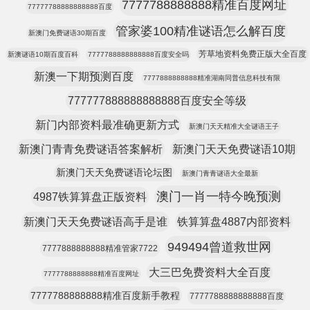
7777788888888精准百度网址
77777788888888888百度
管家婆100精准谜语怎么解百度
新澳门免费谜语30期百度
芳草地资料免费正版大全百度
新澳谜语10期百度百科
7777788888888888百度安全吗
新澳一下期预测百度
7777888888888精准湖南同普信息科技有限
777777888888888888百度安全等级
新门内部资料最准确更新方式
新澳门天天精准大全谜语王子
新澳门青青免费谜语答案解析
新澳门天天免费谜语10期
新澳门天天免费谜语论坛图
新澳门青青谜语大全最新
澳门一肖一特今晚预测
4987铁算算盘正版资料
新澳门天天免费谜语高手是谁
铁算算盘4887内部资料
949494曾道救世网
7777888888888精准管家7722
大三巴免费资料大全百度
7777788888888精准百度网址
7777788888888精准百度新手教程
7777788888888888百度