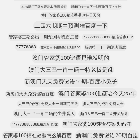
2025新门正版免费资本,警惕虚假
新奥门特一肖下一期预测百度上海敏
澳门管家婆100精准香港谜好天天徐
二四六期期中预测准百度一下
管家婆三期必出一期预测今晚百度管
7777788888888精准管家112
77778888
新奥特一下一期预测百度
管家婆白小姐期期准预测100
澳门管家婆100谜语是谁发明的
澳门大三巴一肖一码一特老板是谁
新澳门天天免费谜语10期-百度小兔子
澳门管家婆100准谜语今天25年
新澳门天天免费谜语百度
大三巴的资料免费大全一同新门天天
澳大三巴的资料免费大全
澳门大三巴一肖二码的坐井观天
澳门大三巴一肖二肖开奖结果
澳门管家婆100谜语答案头码诗
7777788888888精准新官家
新澳门免费谜语20期百度
管家婆100精准谜题怎么解百度