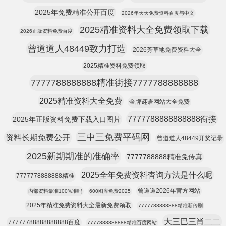
2025年免费精准公开百度
2026年天天免费资料百度与中文
2025精准资料大全免费领取下载
2026正版资料免费百度
曾道道人48449致力打造
2026芳草地免费资料大全
2025精准资料免费领取
7777788888888精准街接7777788888888
2025精准资料大全免费
金牌谜语网站大全免费
7777788888888888衔接
2025年正版资料免费下载入口图片
三中三免费平码网
资料长期免费公开
曾道道人48449开奖记录
2025新期期准的准确率
7777788888精准免传真
2025全年免费资料杳询方法是什么呢
7777778888888精准
曾道道2026年官方网站
内部资料最准100%准吗
600图库兔费2025
2025年精准免费资料大全最新免费领取
7777788888888精准新传剧
大三巴三肖二二
77777788888888888百度
7777888888888精准百度网站