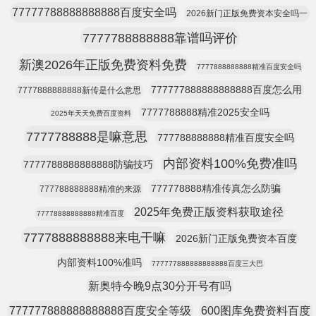
77777788888888888百度安全吗
2026新门正版免费资本安全吗一
7777788888888靠谱吗评价
新澳2026年正版免费资料免费
7777888888888精准百度安全吗
777777888888888888百度怎么用
7777888888888新传是什么意思
7777788888精准2025安全吗
2025年天天免费百度资料
7777788888是嘛意思
777788888888精准百度安全吗
内部资料100%免费准吗
7777788888888888防骗技巧
777778888精准传真怎么防骗
777788888888精准的来源
2025年免费正版资料获取途径
77778888888888精准百度
7777888888888来电干嘛
2026新门正版免费资本百度
内部资料100%准吗
777777888888888888百度三大巴
新奥特今晚9点30分开号有吗
777777888888888888百度安全等级
600图库免费资料百度